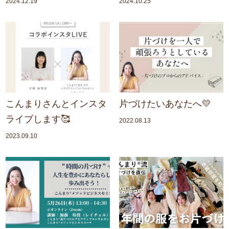
2024.12.19
2024.10.25
こんまりさんとインスタ
片づけたいあなたへ💛
ライブします🥰
2022.08.13
2023.09.10